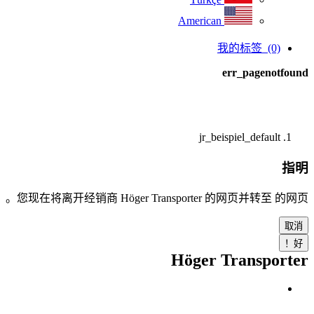
American
我的标签
(0)
err_pagenotfound
返回到首页
jr_beispiel_default
指明
您现在将离开经销商 Höger Transporter 的网页并转至 的网页。
取消
好！
Höger Transporter