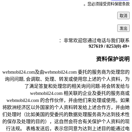
您必须接受资料保密条款。
取消
发出
非常欢迎您通过电话与我们联系：
+49 (0)8253 / 927619
资料保护说明
webmobil24.com及由webmobil24.com 委托的服务商为处理您的
询问问题, 会调取、处理、转发或使用您上述的个人资料，为
了满足答复和处理您的相关询问问题-将会转发给与
webmobil24.com 相关联的企业及委托的服务商或
webmobil24.com 的合作伙伴，并由他们来处理或使用。如果
将欧洲经济区以外国家的个人资料转发给上述合作方，并由她
们处理时（比如美国的受委托的数据处理服务商为达到技术性
的保存及处理的目的），这自然会符合有关保护个人资料的现
行法规。 表格发送后，表示您同意为达到上述目的能通过电