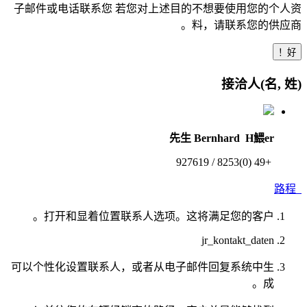
子邮件或电话联系您 若您对上述目的不想要使用您的个人资
料，请联系您的供应商。
好！
接洽人(名, 姓)
先生 Bernhard H鰃er
+49 (0)8253 / 927619
路程
打开和显着位置联系人选项。这将满足您的客户。
jr_kontakt_daten
可以个性化设置联系人，或者从电子邮件回复系统中生
成。