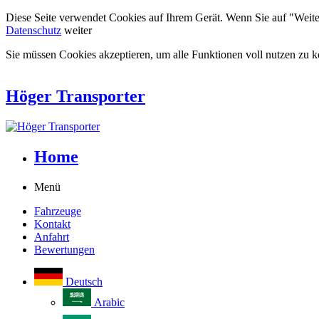
Diese Seite verwendet Cookies auf Ihrem Gerät. Wenn Sie auf "Weiter"
Datenschutz
weiter
Sie müssen Cookies akzeptieren, um alle Funktionen voll nutzen zu 
Höger Transporter
Home
Menü
Fahrzeuge
Kontakt
Anfahrt
Bewertungen
Deutsch
Arabic