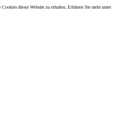
 Cookies dieser Website zu erhalten. Erfahren Sie mehr unter