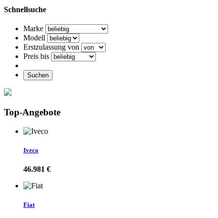
Schnellsuche
Marke
Modell
Erstzulassung von
Preis bis
Suchen
Top-Angebote
Iveco
46.981 €
Fiat