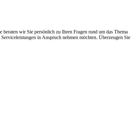
ne beraten wir Sie persönlich zu Ihren Fragen rund um das Thema
chen Serviceleistungen in Anspruch nehmen möchten. Überzeugen Sie