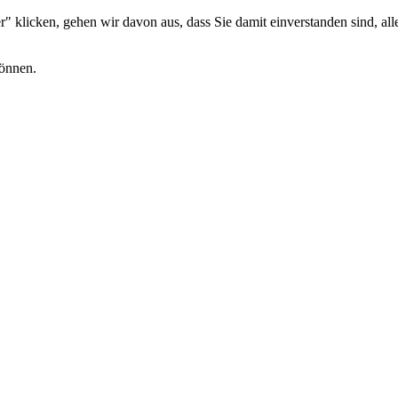
 klicken, gehen wir davon aus, dass Sie damit einverstanden sind, alle
können.