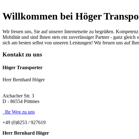
Willkommen bei Höger Transpo
Wir freuen uns, Sie auf unserer Internetseite zu begrüßen. Kompeten
Mobilität und sind Ihnen stets ein zuverlässiger Partner - ganz gle
sich am besten selbst von unseren Leistungen! Wir freuen uns auf Ihr
Kontakt zu uns
Höger Transporter
Herr Bernhard Höger
Aichacher Str. 3
D - 86554 Pöttmes
Ihr Weg zu uns
+49 (0)8253 / 927619
Herr Bernhard Höger