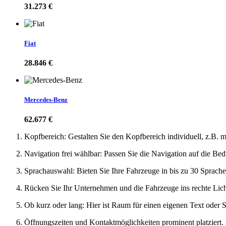
31.273 €
Fiat
28.846 €
Mercedes-Benz
62.677 €
Kopfbereich: Gestalten Sie den Kopfbereich individuell, z.B. 
Navigation frei wählbar: Passen Sie die Navigation auf die Be
Sprachauswahl: Bieten Sie Ihre Fahrzeuge in bis zu 30 Sprache
Rücken Sie Ihr Unternehmen und die Fahrzeuge ins rechte Licht
Ob kurz oder lang: Hier ist Raum für einen eigenen Text oder S
Öffnungszeiten und Kontaktmöglichkeiten prominent platziert.