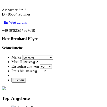
Aichacher Str. 3
D - 86554 Pöttmes
Ihr Weg zu uns
+49 (0)8253 / 927619
Herr Bernhard Höger
Schnellsuche
Marke
Modell
Erstzulassung von
Preis bis
Suchen
Top-Angebote