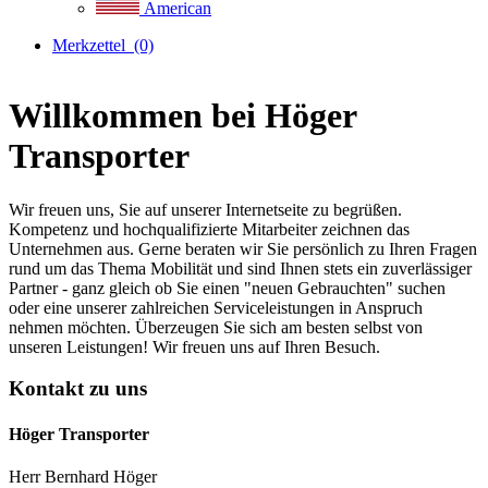
American
Merkzettel
(0)
Willkommen bei Höger
Transporter
Wir freuen uns, Sie auf unserer Internetseite zu begrüßen.
Kompetenz und hochqualifizierte Mitarbeiter zeichnen das
Unternehmen aus. Gerne beraten wir Sie persönlich zu Ihren Fragen
rund um das Thema Mobilität und sind Ihnen stets ein zuverlässiger
Partner - ganz gleich ob Sie einen "neuen Gebrauchten" suchen
oder eine unserer zahlreichen Serviceleistungen in Anspruch
nehmen möchten. Überzeugen Sie sich am besten selbst von
unseren Leistungen! Wir freuen uns auf Ihren Besuch.
Kontakt zu uns
Höger Transporter
Herr Bernhard Höger