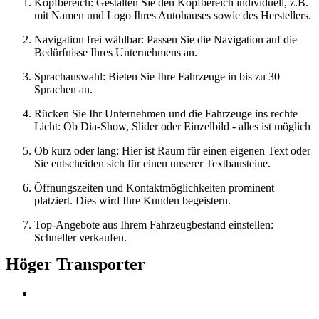
Kopfbereich: Gestalten Sie den Kopfbereich individuell, z.B.
mit Namen und Logo Ihres Autohauses sowie des Herstellers.
Navigation frei wählbar: Passen Sie die Navigation auf die
Bedürfnisse Ihres Unternehmens an.
Sprachauswahl: Bieten Sie Ihre Fahrzeuge in bis zu 30
Sprachen an.
Rücken Sie Ihr Unternehmen und die Fahrzeuge ins rechte
Licht: Ob Dia-Show, Slider oder Einzelbild - alles ist möglich
Ob kurz oder lang: Hier ist Raum für einen eigenen Text oder
Sie entscheiden sich für einen unserer Textbausteine.
Öffnungszeiten und Kontaktmöglichkeiten prominent
platziert. Dies wird Ihre Kunden begeistern.
Top-Angebote aus Ihrem Fahrzeugbestand einstellen:
Schneller verkaufen.
Höger Transporter