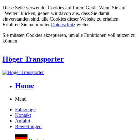
Diese Seite verwendet Cookies auf Ihrem Gerät. Wenn Sie auf
"Weiter" klicken, gehen wir davon aus, dass Sie damit
einverstanden sind, alle Cookies dieser Website zu erhalten.
Erfahren Sie mehr unter
Datenschutz
weiter
Sie müssen Cookies akzeptieren, um alle Funktionen voll nutzen zu
können.
Höger Transporter
Home
Menü
Fahrzeuge
Kontakt
Anfahrt
Bewertungen