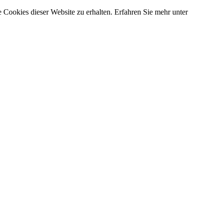
 Cookies dieser Website zu erhalten. Erfahren Sie mehr unter