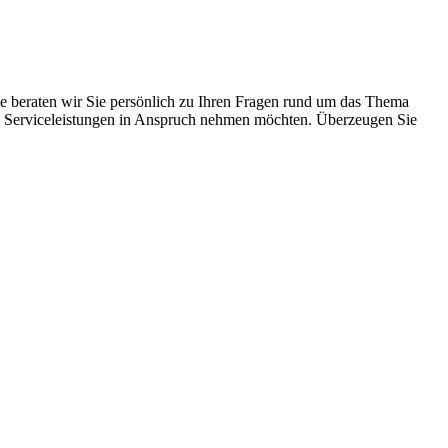
ne beraten wir Sie persönlich zu Ihren Fragen rund um das Thema
chen Serviceleistungen in Anspruch nehmen möchten. Überzeugen Sie