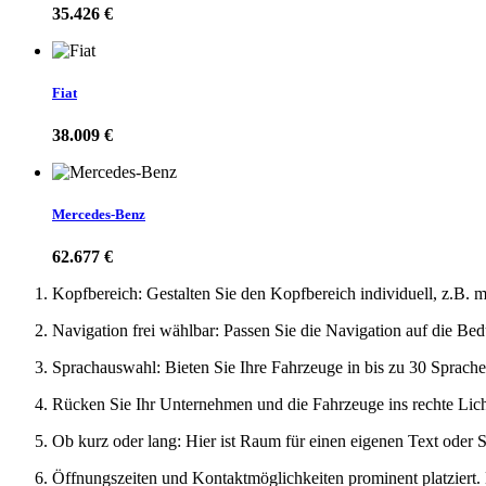
35.426 €
Fiat
38.009 €
Mercedes-Benz
62.677 €
Kopfbereich: Gestalten Sie den Kopfbereich individuell, z.B. 
Navigation frei wählbar: Passen Sie die Navigation auf die Be
Sprachauswahl: Bieten Sie Ihre Fahrzeuge in bis zu 30 Sprache
Rücken Sie Ihr Unternehmen und die Fahrzeuge ins rechte Licht
Ob kurz oder lang: Hier ist Raum für einen eigenen Text oder S
Öffnungszeiten und Kontaktmöglichkeiten prominent platziert.