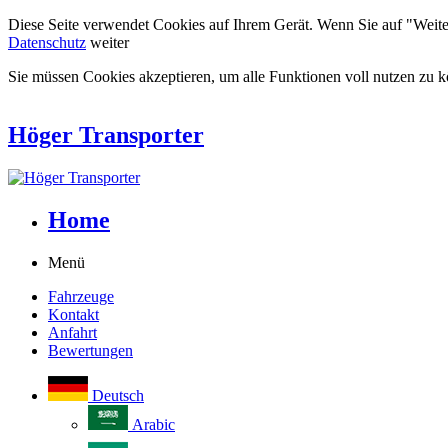
Diese Seite verwendet Cookies auf Ihrem Gerät. Wenn Sie auf "Weiter"
Datenschutz
weiter
Sie müssen Cookies akzeptieren, um alle Funktionen voll nutzen zu 
Höger Transporter
Home
Menü
Fahrzeuge
Kontakt
Anfahrt
Bewertungen
Deutsch
Arabic