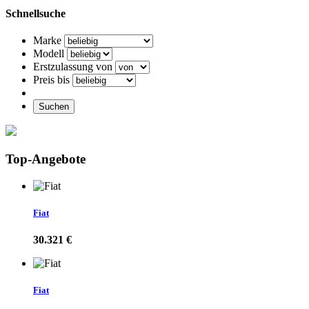
Schnellsuche
Marke
Modell
Erstzulassung von
Preis bis
Suchen
Top-Angebote
Fiat
30.321 €
Fiat