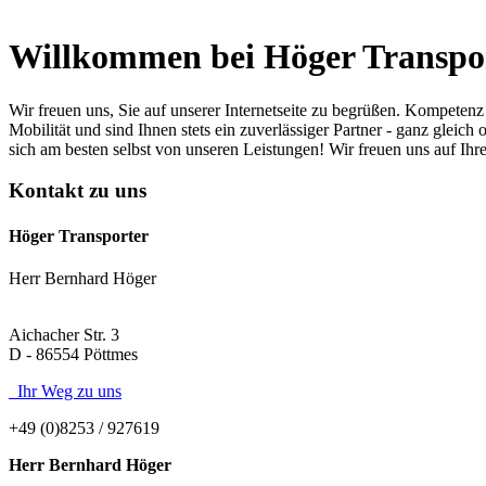
Willkommen bei Höger Transpo
Wir freuen uns, Sie auf unserer Internetseite zu begrüßen. Kompeten
Mobilität und sind Ihnen stets ein zuverlässiger Partner - ganz gle
sich am besten selbst von unseren Leistungen! Wir freuen uns auf Ihr
Kontakt zu uns
Höger Transporter
Herr Bernhard Höger
Aichacher Str. 3
D - 86554 Pöttmes
Ihr Weg zu uns
+49 (0)8253 / 927619
Herr Bernhard Höger