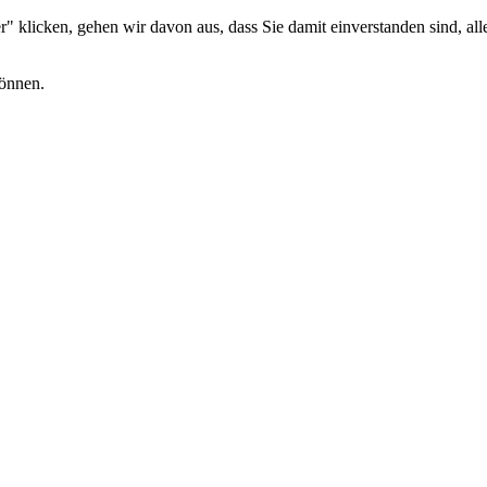
 klicken, gehen wir davon aus, dass Sie damit einverstanden sind, alle
können.