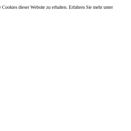
 Cookies dieser Website zu erhalten. Erfahren Sie mehr unter