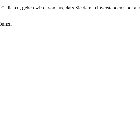
 klicken, gehen wir davon aus, dass Sie damit einverstanden sind, alle
können.