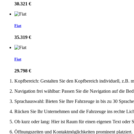
30.321 €
Fiat
35.319 €
Fiat
29.798 €
Kopfbereich: Gestalten Sie den Kopfbereich individuell, z.B. 
Navigation frei wählbar: Passen Sie die Navigation auf die Be
Sprachauswahl: Bieten Sie Ihre Fahrzeuge in bis zu 30 Sprache
Rücken Sie Ihr Unternehmen und die Fahrzeuge ins rechte Licht
Ob kurz oder lang: Hier ist Raum für einen eigenen Text oder S
Öffnungszeiten und Kontaktmöglichkeiten prominent platziert.