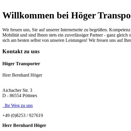
Willkommen bei Höger Transpo
Wir freuen uns, Sie auf unserer Internetseite zu begrüßen. Kompeten
Mobilität und sind Ihnen stets ein zuverlässiger Partner - ganz gle
sich am besten selbst von unseren Leistungen! Wir freuen uns auf Ihr
Kontakt zu uns
Höger Transporter
Herr Bernhard Höger
Aichacher Str. 3
D - 86554 Pöttmes
Ihr Weg zu uns
+49 (0)8253 / 927619
Herr Bernhard Höger