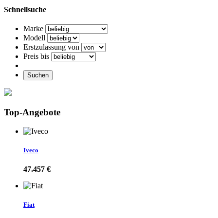
Schnellsuche
Marke
Modell
Erstzulassung von
Preis bis
Suchen
Top-Angebote
Iveco
47.457 €
Fiat