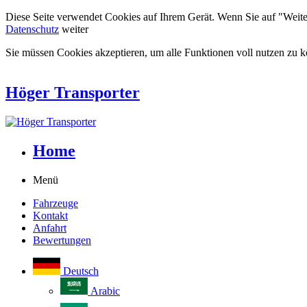
Diese Seite verwendet Cookies auf Ihrem Gerät. Wenn Sie auf "Weiter"
Datenschutz
weiter
Sie müssen Cookies akzeptieren, um alle Funktionen voll nutzen zu 
Höger Transporter
Home
Menü
Fahrzeuge
Kontakt
Anfahrt
Bewertungen
Deutsch
Arabic