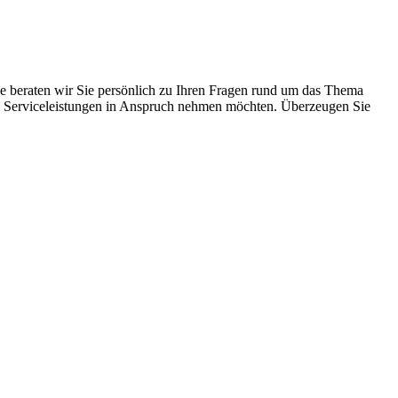
ne beraten wir Sie persönlich zu Ihren Fragen rund um das Thema
chen Serviceleistungen in Anspruch nehmen möchten. Überzeugen Sie