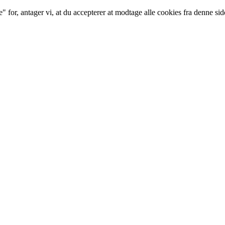
for, antager vi, at du accepterer at modtage alle cookies fra denne sid