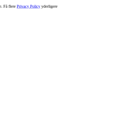
e. Få flere
Privacy Policy
yderligere