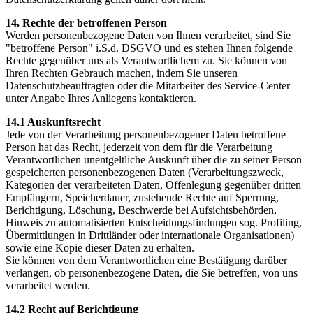
14. Rechte der betroffenen Person
Werden personenbezogene Daten von Ihnen verarbeitet, sind Sie
"betroffene Person" i.S.d. DSGVO und es stehen Ihnen folgende
Rechte gegenüber uns als Verantwortlichem zu. Sie können von
Ihren Rechten Gebrauch machen, indem Sie unseren
Datenschutzbeauftragten oder die Mitarbeiter des Service-Center
unter Angabe Ihres Anliegens kontaktieren.
14.1 Auskunftsrecht
Jede von der Verarbeitung personenbezogener Daten betroffene
Person hat das Recht, jederzeit von dem für die Verarbeitung
Verantwortlichen unentgeltliche Auskunft über die zu seiner Person
gespeicherten personenbezogenen Daten (Verarbeitungszweck,
Kategorien der verarbeiteten Daten, Offenlegung gegenüber dritten
Empfängern, Speicherdauer, zustehende Rechte auf Sperrung,
Berichtigung, Löschung, Beschwerde bei Aufsichtsbehörden,
Hinweis zu automatisierten Entscheidungsfindungen sog. Profiling,
Übermittlungen in Drittländer oder internationale Organisationen)
sowie eine Kopie dieser Daten zu erhalten.
Sie können von dem Verantwortlichen eine Bestätigung darüber
verlangen, ob personenbezogene Daten, die Sie betreffen, von uns
verarbeitet werden.
14.2 Recht auf Berichtigung