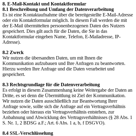
8. E-Mail-Kontakt und Kontaktformular
8.1 Beschreibung und Umfang der Datenverarbeitung
Es ist eine Kontaktaufnahme über die bereitgestellte E-Mail-Adresse
oder ein Kontaktformular möglich. In diesem Fall werden die mit
der E-Mail übermittelten personenbezogenen Daten des Nutzers
gespeichert. Dies gilt auch für die Daten, die Sie in das
Kontaktformular eingeben Name, Telefon, E-Mailadresse, IP-
Adresse).
8.2 Zweck
Wir nutzen die übersandten Daten, um mit Ihnen die
Kommunikation aufzubauen und Ihre Anfragen zu beantworten.
Hierzu werden Ihre Anfrage und die Daten verarbeitet und
gespeichert.
8.3 Rechtsgrundlage für die Datenverarbeitung
Es erfolgt in diesem Zusammenhang keine Weitergabe der Daten an
Dritte, es sei denn die Übermittlung ist Ziel der Kommunikation.
Wir nutzen die Daten ausschließlich zur Beantwortung Ihrer
Anfrage sowie, sollte sich die Anfrage auf ein Vertragsverhältnis
beziehen oder hieraus ein Vertragsverhältnis entstehen, zur
Anbahnung und Abwicklung des Vertragsverhältnisses (§ 28 Abs. 1
S. Nr. 1, 2 BDSG a.F.; Art. 6 Abs. 1 a, b, f DSGVO).
8.4 SSL-Verschlüsselung