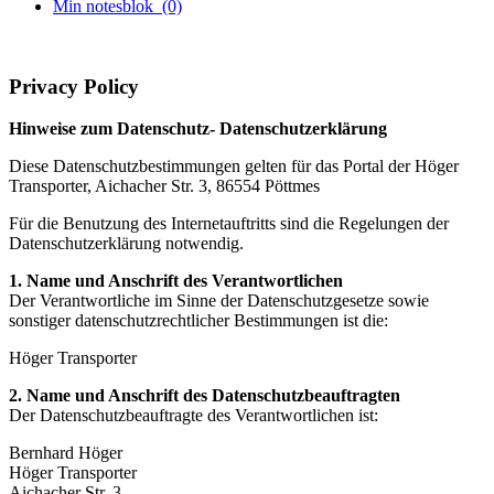
Min notesblok
(0)
Privacy Policy
Hinweise zum Datenschutz- Datenschutzerklärung
Diese Datenschutzbestimmungen gelten für das Portal der Höger
Transporter, Aichacher Str. 3, 86554 Pöttmes
Für die Benutzung des Internetauftritts sind die Regelungen der
Datenschutzerklärung notwendig.
1. Name und Anschrift des Verantwortlichen
Der Verantwortliche im Sinne der Datenschutzgesetze sowie
sonstiger datenschutzrechtlicher Bestimmungen ist die:
Höger Transporter
2. Name und Anschrift des Datenschutzbeauftragten
Der Datenschutzbeauftragte des Verantwortlichen ist:
Bernhard Höger
Höger Transporter
Aichacher Str. 3