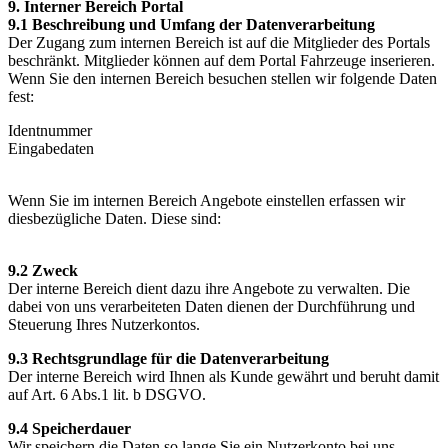
9. Interner Bereich Portal
9.1 Beschreibung und Umfang der Datenverarbeitung
Der Zugang zum internen Bereich ist auf die Mitglieder des Portals
beschränkt. Mitglieder können auf dem Portal Fahrzeuge inserieren.
Wenn Sie den internen Bereich besuchen stellen wir folgende Daten
fest:
Identnummer
Eingabedaten
Wenn Sie im internen Bereich Angebote einstellen erfassen wir
diesbezügliche Daten. Diese sind:
9.2 Zweck
Der interne Bereich dient dazu ihre Angebote zu verwalten. Die
dabei von uns verarbeiteten Daten dienen der Durchführung und
Steuerung Ihres Nutzerkontos.
9.3 Rechtsgrundlage für die Datenverarbeitung
Der interne Bereich wird Ihnen als Kunde gewährt und beruht damit
auf Art. 6 Abs.1 lit. b DSGVO.
9.4 Speicherdauer
Wir speichern die Daten so lange Sie ein Nutzerkonto bei uns