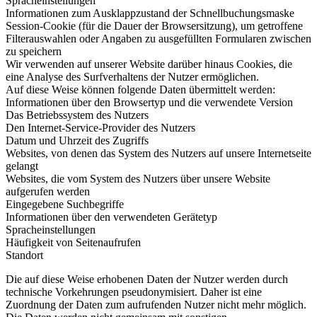
Spracheinstellungen
Informationen zum Ausklappzustand der Schnellbuchungsmaske
Session-Cookie (für die Dauer der Browsersitzung), um getroffene
Filterauswahlen oder Angaben zu ausgefüllten Formularen zwischen
zu speichern
Wir verwenden auf unserer Website darüber hinaus Cookies, die
eine Analyse des Surfverhaltens der Nutzer ermöglichen.
Auf diese Weise können folgende Daten übermittelt werden:
Informationen über den Browsertyp und die verwendete Version
Das Betriebssystem des Nutzers
Den Internet-Service-Provider des Nutzers
Datum und Uhrzeit des Zugriffs
Websites, von denen das System des Nutzers auf unsere Internetseite
gelangt
Websites, die vom System des Nutzers über unsere Website
aufgerufen werden
Eingegebene Suchbegriffe
Informationen über den verwendeten Gerätetyp
Spracheinstellungen
Häufigkeit von Seitenaufrufen
Standort
Die auf diese Weise erhobenen Daten der Nutzer werden durch
technische Vorkehrungen pseudonymisiert. Daher ist eine
Zuordnung der Daten zum aufrufenden Nutzer nicht mehr möglich.