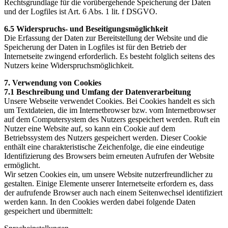
Rechtsgrundlage für die vorübergehende Speicherung der Daten
und der Logfiles ist Art. 6 Abs. 1 lit. f DSGVO.
6.5 Widerspruchs- und Beseitigungsmöglichkeit
Die Erfassung der Daten zur Bereitstellung der Website und die
Speicherung der Daten in Logfiles ist für den Betrieb der
Internetseite zwingend erforderlich. Es besteht folglich seitens des
Nutzers keine Widerspruchsmöglichkeit.
7. Verwendung von Cookies
7.1 Beschreibung und Umfang der Datenverarbeitung
Unsere Webseite verwendet Cookies. Bei Cookies handelt es sich
um Textdateien, die im Internetbrowser bzw. vom Internetbrowser
auf dem Computersystem des Nutzers gespeichert werden. Ruft ein
Nutzer eine Website auf, so kann ein Cookie auf dem
Betriebssystem des Nutzers gespeichert werden. Dieser Cookie
enthält eine charakteristische Zeichenfolge, die eine eindeutige
Identifizierung des Browsers beim erneuten Aufrufen der Website
ermöglicht.
Wir setzen Cookies ein, um unsere Website nutzerfreundlicher zu
gestalten. Einige Elemente unserer Internetseite erfordern es, dass
der aufrufende Browser auch nach einem Seitenwechsel identifiziert
werden kann. In den Cookies werden dabei folgende Daten
gespeichert und übermittelt: