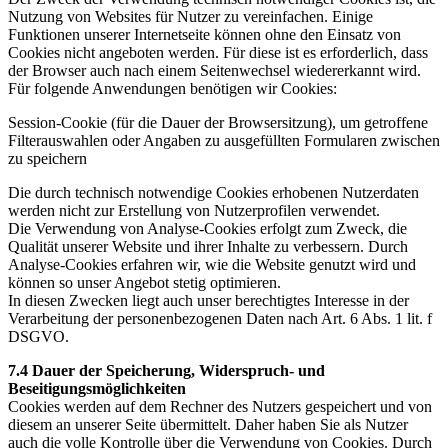
Nutzung von Websites für Nutzer zu vereinfachen. Einige
Funktionen unserer Internetseite können ohne den Einsatz von
Cookies nicht angeboten werden. Für diese ist es erforderlich, dass
der Browser auch nach einem Seitenwechsel wiedererkannt wird.
Für folgende Anwendungen benötigen wir Cookies:
Session-Cookie (für die Dauer der Browsersitzung), um getroffene
Filterauswahlen oder Angaben zu ausgefüllten Formularen zwischen
zu speichern
Die durch technisch notwendige Cookies erhobenen Nutzerdaten
werden nicht zur Erstellung von Nutzerprofilen verwendet.
Die Verwendung von Analyse-Cookies erfolgt zum Zweck, die
Qualität unserer Website und ihrer Inhalte zu verbessern. Durch
Analyse-Cookies erfahren wir, wie die Website genutzt wird und
können so unser Angebot stetig optimieren.
In diesen Zwecken liegt auch unser berechtigtes Interesse in der
Verarbeitung der personenbezogenen Daten nach Art. 6 Abs. 1 lit. f
DSGVO.
7.4 Dauer der Speicherung, Widerspruch- und
Beseitigungsmöglichkeiten
Cookies werden auf dem Rechner des Nutzers gespeichert und von
diesem an unserer Seite übermittelt. Daher haben Sie als Nutzer
auch die volle Kontrolle über die Verwendung von Cookies. Durch