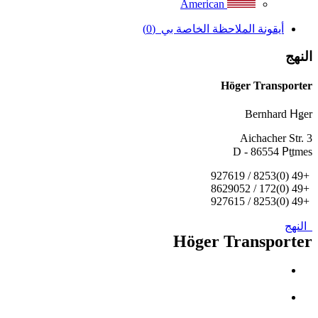
American
أيقونة الملاحظة الخاصة بي
(0)
النهج
Höger Transporter
Bernhard Hِger
Aichacher Str. 3
D - 86554 Pِttmes
+49 (0)8253 / 927619
+49 (0)172 / 8629052
+49 (0)8253 / 927615
النهج
Höger Transporter