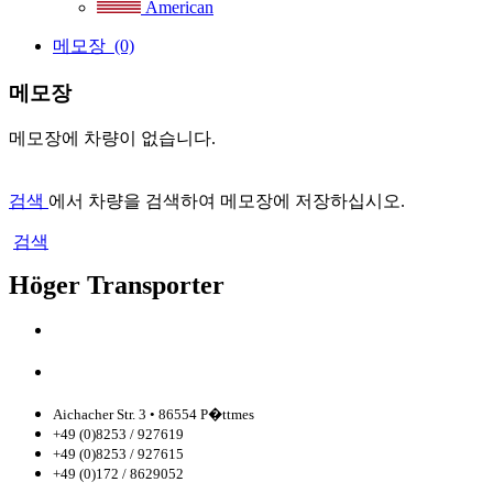
American
메모장
(0)
메모장
메모장에 차량이 없습니다.
검색
에서 차량을 검색하여 메모장에 저장하십시오.
검색
Höger Transporter
Aichacher Str. 3 • 86554 P�ttmes
+49 (0)8253 / 927619
+49 (0)8253 / 927615
+49 (0)172 / 8629052