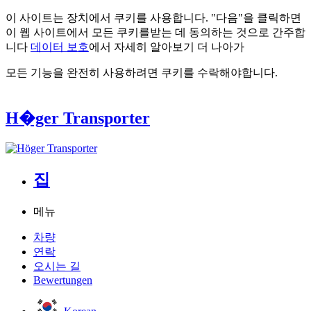
이 사이트는 장치에서 쿠키를 사용합니다. "다음"을 클릭하면
이 웹 사이트에서 모든 쿠키를받는 데 동의하는 것으로 간주합
니다
데이터 보호
에서 자세히 알아보기
더 나아가
모든 기능을 완전히 사용하려면 쿠키를 수락해야합니다.
H�ger Transporter
집
메뉴
차량
연락
오시는 길
Bewertungen