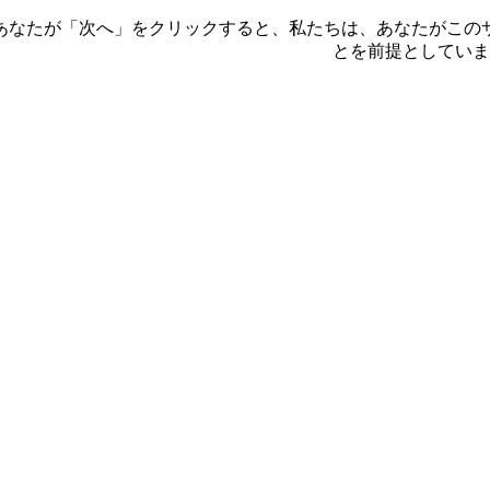
す。あなたが「次へ」をクリックすると、私たちは、あなたがこ
とを前提としてい