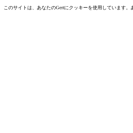
このサイトは、あなたのGertにクッキーを使用していま