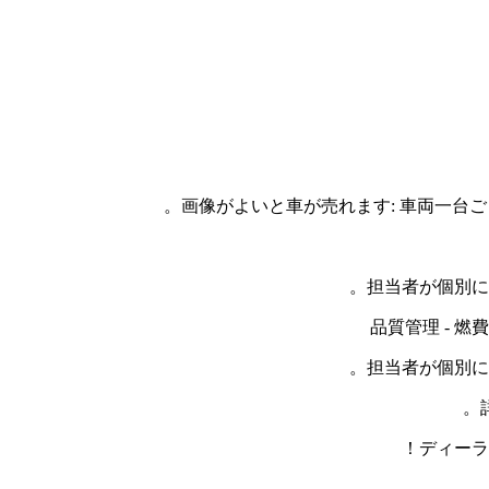
画像がよいと車が売れます: 車両一台ごと
担当者が個別に
品質管理 - 
担当者が個別に
ディーラ