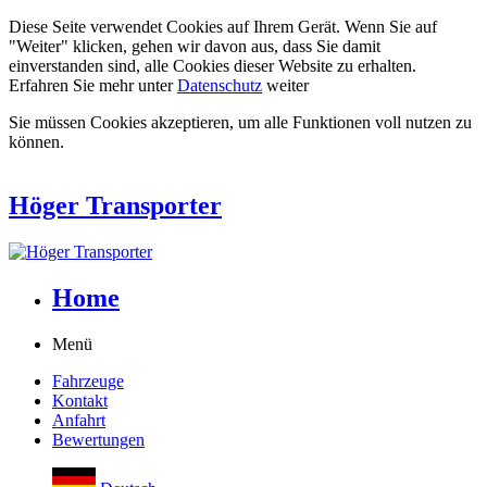
Diese Seite verwendet Cookies auf Ihrem Gerät. Wenn Sie auf
"Weiter" klicken, gehen wir davon aus, dass Sie damit
einverstanden sind, alle Cookies dieser Website zu erhalten.
Erfahren Sie mehr unter
Datenschutz
weiter
Sie müssen Cookies akzeptieren, um alle Funktionen voll nutzen zu
können.
Höger Transporter
Home
Menü
Fahrzeuge
Kontakt
Anfahrt
Bewertungen