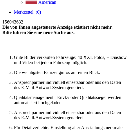
American
Merkzettel
(0)
156043632
Die von Ihnen angesteuerte Anzeige existiert nicht mehr.
Bitte führen Sie eine neue Suche aus.
Neue Suche
Gute Bilder verkaufen Fahrzeuge: 40 XXL Fotos, + Diashow
und Video bei jedem Fahrzeug möglich.
Die wichtigsten Fahrzeuginfos auf einen Blick.
Ansprechpartner individuell einsetzbar oder aus den Daten
des E-Mail-Antwort-System generiert.
Qualitätsmanagement - Envkv oder Qualitätssiegel werden
automatisiert hochgeladen
Ansprechpartner individuell einsetzbar oder aus den Daten
des E-Mail-Antwort-System generiert.
Für Detailverliebte: Einstellung aller Ausstattungsmerkmale